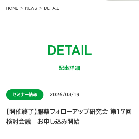
HOME
NEWS
DETAIL
DETAIL
記事詳細
セミナー情報
2026/03/19
【開催終了】服薬フォローアップ研究会 第17回
検討会議 お申し込み開始