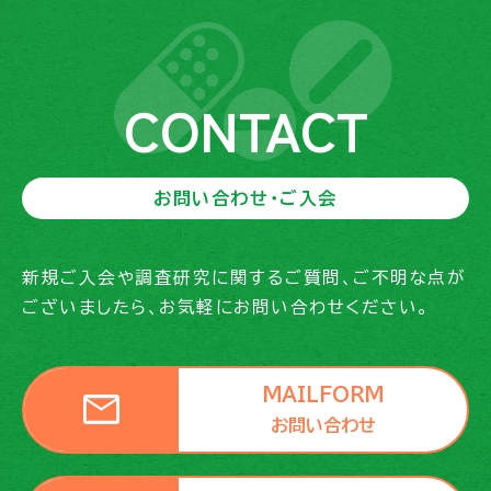
CONTACT
お問い合わせ・ご入会
新規ご入会や調査研究に関するご質問、ご不明な点が
ございましたら、お気軽にお問い合わせください。
mail
MAILFORM
お問い合わせ