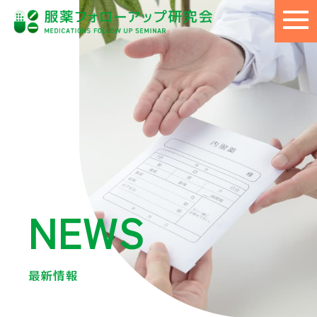
NEWS
最新情報