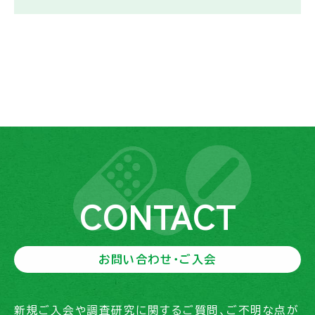
CONTACT
お問い合わせ・ご入会
新規ご入会や調査研究に関するご質問、ご不明な点が