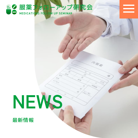
NEWS
最新情報