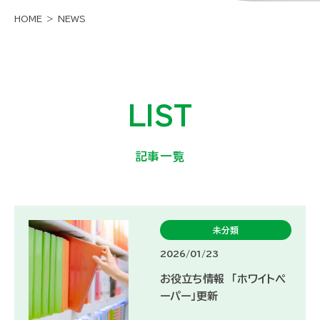
HOME
NEWS
LIST
記事一覧
未分類
2026/01/23
お役立ち情報 「ホワイトペ
ーパー」更新