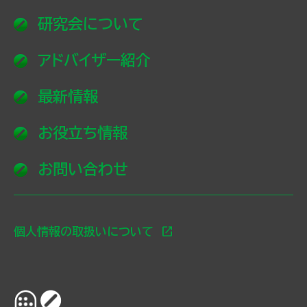
研究会について
アドバイザー紹介
最新情報
お役立ち情報
お問い合わせ
open_in_new
個人情報の取扱いについて